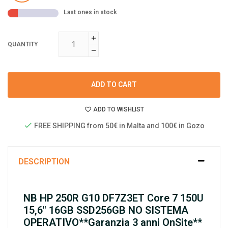
Last ones in stock
QUANTITY
ADD TO CART
ADD TO WISHLIST
FREE SHIPPING from 50€ in Malta and 100€ in Gozo
DESCRIPTION
NB HP 250R G10 DF7Z3ET Core 7 150U
15,6" 16GB SSD256GB NO SISTEMA
OPERATIVO**Garanzia 3 anni OnSite**